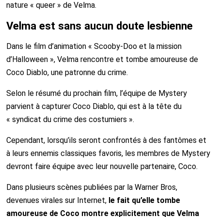
nature « queer » de Velma.
Velma est sans aucun doute lesbienne
Dans le film d’animation « Scooby-Doo et la mission
d’Halloween », Velma rencontre et tombe amoureuse de
Coco Diablo, une patronne du crime.
Selon le résumé du prochain film, l’équipe de Mystery
parvient à capturer Coco Diablo, qui est à la tête du
« syndicat du crime des costumiers ».
Cependant, lorsqu’ils seront confrontés à des fantômes et
à leurs ennemis classiques favoris, les membres de Mystery
devront faire équipe avec leur nouvelle partenaire, Coco.
Dans plusieurs scènes publiées par la Warner Bros,
devenues virales sur Internet,
le fait qu’elle tombe
amoureuse de Coco montre explicitement que Velma