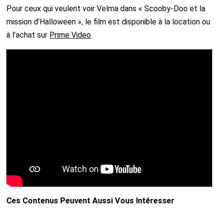
Pour ceux qui veulent voir Velma dans « Scooby-Doo et la
mission d’Halloween », le film est disponible à la location ou
à l’achat sur
Prime Video
.
Ces Contenus Peuvent Aussi Vous Intéresser