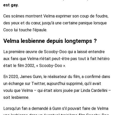
est gay.
Ces scènes montrent Velma exprimer son coup de foudre,
des yeux et du cœur, jusqu’à une certaine panique lorsque
Coco lui touche l’épaule.
Velma lesbienne depuis longtemps ?
La première œuvre de Scooby-Doo qui a laissé entendre
aux fans que Velma n’était peut-être pas tout à fait hétéro
était le film 2002, « Scooby-Doo ».
En 2020, James Gunn, le réalisateur du film, a confirmé dans
un échange sur Twitter, aujourd’hui supprimé, qu’il avait
voulu que Velma – qui était alors jouée par Linda Cardellini –
soit lesbienne.
Lorsqu’un fan a demandé à Gunn s’il pouvait faire de Velma