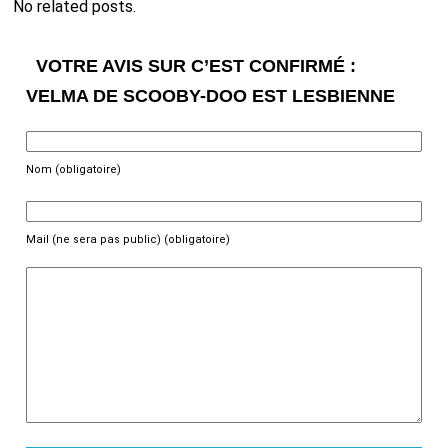
No related posts.
VOTRE AVIS SUR C’EST CONFIRMÉ :
VELMA DE SCOOBY-DOO EST LESBIENNE
Nom (obligatoire)
Mail (ne sera pas public) (obligatoire)