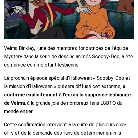
Velma Dinkley, l’une des membres fondatrices de l’équipe
Mystery dans la série de dessins animés Scooby-Doo, a été
confirmée comme étant lesbienne.
Le prochain épisode spécial d’Halloween « Scooby-Doo et
la mission d’Halloween » qui sera diffusé cet automne,
a
confirmé explicitement à l’écran la supposée lesbianité
de Velma
, à la grande joie de nombreux fans LGBTQ du
monde entier.
Cette confirmation intervient à la suite de plusieurs spin-
offs et de la demande des fans de déterminer enfin la