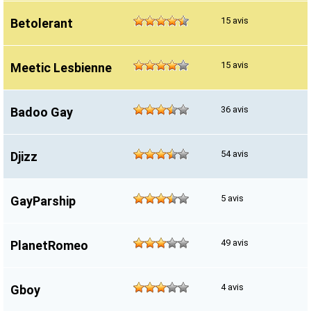
15 avis
Betolerant
15 avis
Meetic Lesbienne
36 avis
Badoo Gay
54 avis
Djizz
5 avis
GayParship
49 avis
PlanetRomeo
4 avis
Gboy