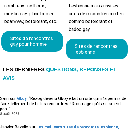
nombreux : nethomo,
Lesbienne mais aussi les
meetic gay, planetromeo,
sites de rencontres mixtes
bearwww, betolerant, etc.
comme betolerant et
badoo gay.
Sites de rencontres
gay pour homme
Sites de rencontres
lesbienne
LES DERNIÈRES
QUESTIONS, RÉPONSES ET
AVIS
Sam
sur
: “
Rezog devenu Gboy était un site qui m’a permis de
Gboy
faire tellement de belles rencontres!! Dommage qu’ils se soient
pas…
”
8 août 2023
Janvier Bezalie
sur
Les meilleurs sites de rencontre lesbienne,