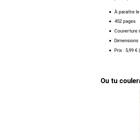
À paraître le
452 pages.
Couverture i
Dimensions :
Prix : 5,99 €
Ou tu couler