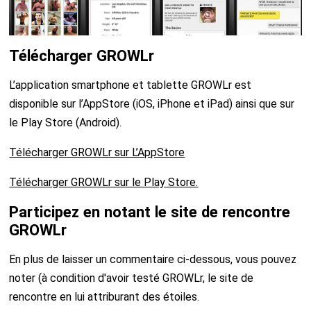
Télécharger GROWLr
L’application smartphone et tablette GROWLr est
disponible sur l’AppStore (iOS, iPhone et iPad) ainsi que sur
le Play Store (Android).
Télécharger GROWLr sur L’AppStore
Télécharger GROWLr sur le Play Store.
Participez en notant le site de rencontre
GROWLr
En plus de laisser un commentaire ci-dessous, vous pouvez
noter (à condition d'avoir testé GROWLr, le site de
rencontre en lui attriburant des étoiles.