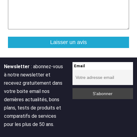
Newsletter
: abonnez-vous
Email
à notre newsletter et
recevez gratuitement dans
votre boite email nos
dernières actualités, bons
plans, tests de produits et
comparatifs de services
pour les plus de 50 ans.