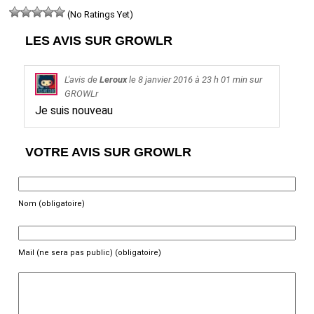
(No Ratings Yet)
LES AVIS SUR GROWLR
L'avis de
Leroux
le
8 janvier 2016
à 23 h 01 min sur
GROWLr
Je suis nouveau
VOTRE AVIS SUR GROWLR
Nom (obligatoire)
Mail (ne sera pas public) (obligatoire)