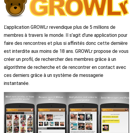
L’application GROWLr revendique plus de 5 millions de
membres à travers le monde. Il s’agit d’une application pour
faire des rencontres et plus si affinités donc cette dernière
est interdite aux moins de 18 ans. GROWLr propose de vous
créer un profil, de rechercher des membres grâce à un
algorithme de recherche et de rencontrer en contact avec
ces derniers grâce à un système de messagerie
instantanée.