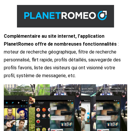
Complémentaire au site internet, l’application
PlanetRomeo offre de nombreuses fonctionnalités
:
moteur de recherche géographique, filtre de recherche
personnalisé, flirt rapide, profils détaillés, sauvegarde des
profils favoris, liste des visiteurs qui ont visionné votre
profil, système de messagerie, etc.