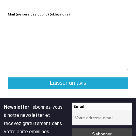
Mail (ne sera pas public) (obligatoire)
Newsletter
: abonnez-vous
Email
à notre newsletter et
recevez gratuitement dans
votre boite email nos