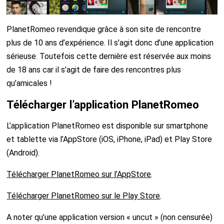
PlanetRomeo revendique grâce à son site de rencontre
plus de 10 ans d’expérience. Il s’agit donc d’une application
sérieuse. Toutefois cette dernière est réservée aux moins
de 18 ans car il s’agit de faire des rencontres plus
qu’amicales !
Télécharger l’application PlanetRomeo
L’application PlanetRomeo est disponible sur smartphone
et tablette via l’AppStore (iOS, iPhone, iPad) et Play Store
(Android).
Télécharger PlanetRomeo sur l’AppStore
.
Télécharger PlanetRomeo sur le Play Store
.
A noter qu’une application version « uncut » (non censurée)