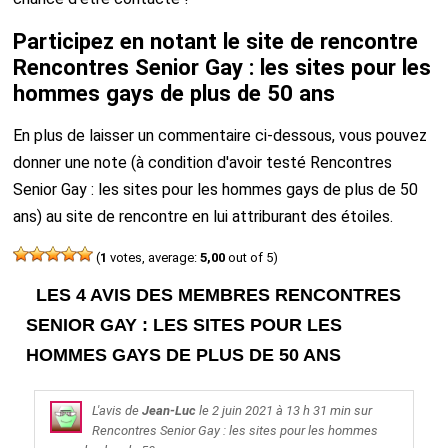
Participez en notant le site de rencontre
Rencontres Senior Gay : les sites pour les
hommes gays de plus de 50 ans
En plus de laisser un commentaire ci-dessous, vous pouvez
donner une note (à condition d'avoir testé Rencontres
Senior Gay : les sites pour les hommes gays de plus de 50
ans) au site de rencontre en lui attriburant des étoiles.
(
1
votes, average:
5,00
out of 5)
LES 4 AVIS DES MEMBRES RENCONTRES
SENIOR GAY : LES SITES POUR LES
HOMMES GAYS DE PLUS DE 50 ANS
L'avis de
Jean-Luc
le
2 juin 2021
à 13 h 31 min sur
Rencontres Senior Gay : les sites pour les hommes