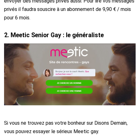
envoyer des messages privés aussi. Pour lire vos messages
privés il faudra souscire à un abonnement de 9,90 € / mois
pour 6 mois.
2. Meetic Senior Gay : le généraliste
Si vous ne trouvez pas votre bonheur sur Disons Demain,
vous pouvez essayer le sérieux Meetic gay.