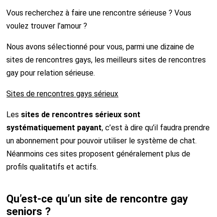
Vous recherchez à faire une rencontre sérieuse ? Vous
voulez trouver l’amour ?
Nous avons sélectionné pour vous, parmi une dizaine de
sites de rencontres gays, les meilleurs sites de rencontres
gay pour relation sérieuse.
Sites de rencontres gays sérieux
Les
sites de rencontres sérieux sont
systématiquement payant
, c’est à dire qu’il faudra prendre
un abonnement pour pouvoir utiliser le système de chat.
Néanmoins ces sites proposent généralement plus de
profils qualitatifs et actifs.
Qu’est-ce qu’un site de rencontre gay
seniors ?