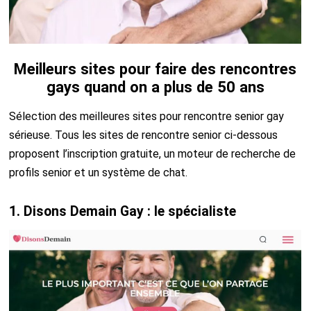
Meilleurs sites pour faire des rencontres
gays quand on a plus de 50 ans
Sélection des meilleures sites pour rencontre senior gay
sérieuse. Tous les sites de rencontre senior ci-dessous
proposent l’inscription gratuite, un moteur de recherche de
profils senior et un système de chat.
1. Disons Demain Gay : le spécialiste