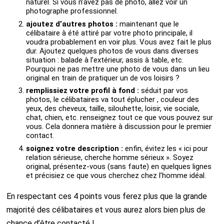
naturel. Si vous n’avez pas de photo, allez voir un
photographe professionnel.
ajoutez d’autres photos :
maintenant que le
célibataire à été attiré par votre photo principale, il
voudra probablement en voir plus. Vous avez fait le plus
dur. Ajoutez quelques photos de vous dans diverses
situation : balade à l’extérieur, assis à table, etc.
Pourquoi ne pas mettre une photo de vous dans un lieu
original en train de pratiquer un de vos loisirs ?
remplissiez votre profil à fond :
séduit par vos
photos, le célibataires va tout éplucher , couleur des
yeux, des cheveux, taille, silouhette, loisir, vie sociale,
chat, chien, etc. renseignez tout ce que vous pouvez sur
vous. Cela donnera matière à discussion pour le premier
contact.
soignez votre description :
enfin, évitez les « ici pour
relation sérieuse, cherche homme sérieux ». Soyez
original, présentez-vous (sans faute) en quelques lignes
et précisiez ce que vous cherchez chez l’homme idéal.
En respectant ces 4 points vous ferez plus que la grande
majorité des célibataires et vous aurez alors bien plus de
chance d’être contacté !