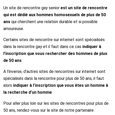
Un site de rencontre gay senior
est un site de rencontre
qui est dédié aux hommes homosexuels de plus de 50
ans
qui cherchent une relation durable et si possible
amoureuse.
Certains sites de rencontre sur internet sont spécialisés
dans la rencontre gay et il faut dans ce cas
indiquer à
l’inscription que vous rechercher des hommes de plus
de 50 ans
.
A l’inverse, d’autres sites de rencontres sur internet sont
spécialisés dans la rencontre pour plus de 50 ans, il faut
alors
indiquer à l’inscription que vous êtes un homme à
la recherche d’un homme
.
Pour aller plus loin sur les sites de rencontres pour plus de
50 ans, rendez-vous sur le site de notre partenaire