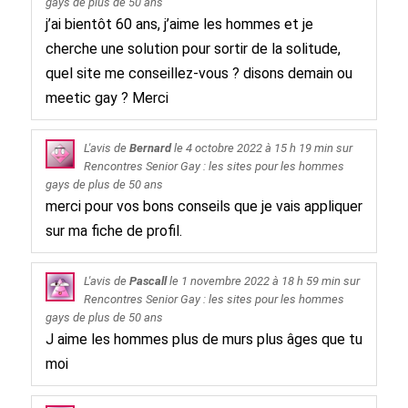
gays de plus de 50 ans
j’ai bientôt 60 ans, j’aime les hommes et je
cherche une solution pour sortir de la solitude,
quel site me conseillez-vous ? disons demain ou
meetic gay ? Merci
L'avis de
Bernard
le
4 octobre 2022
à 15 h 19 min sur
Rencontres Senior Gay : les sites pour les hommes
gays de plus de 50 ans
merci pour vos bons conseils que je vais appliquer
sur ma fiche de profil.
L'avis de
Pascall
le
1 novembre 2022
à 18 h 59 min sur
Rencontres Senior Gay : les sites pour les hommes
gays de plus de 50 ans
J aime les hommes plus de murs plus âges que tu
moi