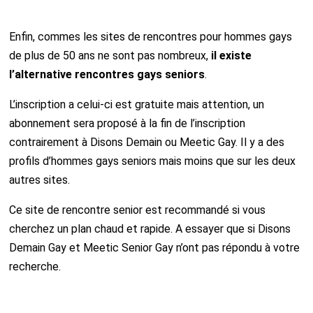
Enfin, commes les sites de rencontres pour hommes gays
de plus de 50 ans ne sont pas nombreux,
il existe
l’alternative rencontres gays seniors
.
L’inscription a celui-ci est gratuite mais attention, un
abonnement sera proposé à la fin de l’inscription
contrairement à Disons Demain ou Meetic Gay. Il y a des
profils d’hommes gays seniors mais moins que sur les deux
autres sites.
Ce site de rencontre senior est recommandé si vous
cherchez un plan chaud et rapide. A essayer que si Disons
Demain Gay et Meetic Senior Gay n’ont pas répondu à votre
recherche.