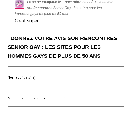
L'avis de
Pasquale
le
1 novembre 2022
à 19 h 00 min
sur
Rencontres Senior Gay : les sites pour les
hommes gays de plus de 50 ans
C est super
DONNEZ VOTRE AVIS SUR RENCONTRES
SENIOR GAY : LES SITES POUR LES
HOMMES GAYS DE PLUS DE 50 ANS
Nom (obligatoire)
Mail (ne sera pas public) (obligatoire)