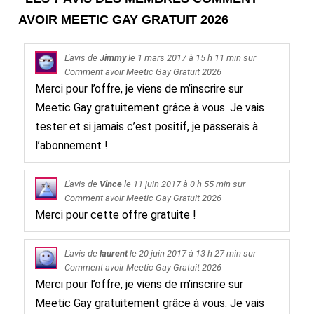
AVOIR MEETIC GAY GRATUIT 2026
L'avis de
Jimmy
le
1 mars 2017
à 15 h 11 min sur
Comment avoir Meetic Gay Gratuit 2026
Merci pour l’offre, je viens de m’inscrire sur
Meetic Gay gratuitement grâce à vous. Je vais
tester et si jamais c’est positif, je passerais à
l’abonnement !
L'avis de
Vince
le
11 juin 2017
à 0 h 55 min sur
Comment avoir Meetic Gay Gratuit 2026
Merci pour cette offre gratuite !
L'avis de
laurent
le
20 juin 2017
à 13 h 27 min sur
Comment avoir Meetic Gay Gratuit 2026
Merci pour l’offre, je viens de m’inscrire sur
Meetic Gay gratuitement grâce à vous. Je vais