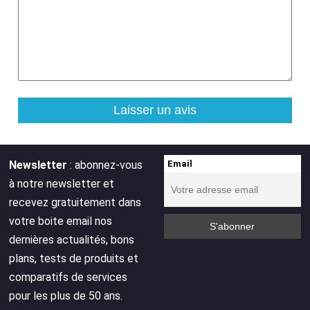
Newsletter
: abonnez-vous
Email
à notre newsletter et
recevez gratuitement dans
votre boite email nos
dernières actualités, bons
plans, tests de produits et
comparatifs de services
pour les plus de 50 ans.