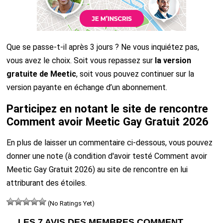
Que se passe-t-il après 3 jours ? Ne vous inquiétez pas,
vous avez le choix. Soit vous repassez sur
la version
gratuite de Meetic
, soit vous pouvez continuer sur la
version payante en échange d’un abonnement.
Participez en notant le site de rencontre
Comment avoir Meetic Gay Gratuit 2026
En plus de laisser un commentaire ci-dessous, vous pouvez
donner une note (à condition d'avoir testé Comment avoir
Meetic Gay Gratuit 2026) au site de rencontre en lui
attriburant des étoiles.
(No Ratings Yet)
LES 7 AVIS DES MEMBRES COMMENT