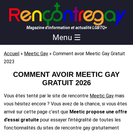
Magazine d'information et actualité LGBTQ+
Menu ☰
Accueil
»
Meetic Gay
»
Comment avoir Meetic Gay Gratuit
2023
COMMENT AVOIR MEETIC GAY
GRATUIT 2026
Vous êtes tenté par le site de rencontre
Meetic Gay
mais
vous hésitez encore ? Vous avez de la chance, si vous êtes
arrivé sur cette page c’est que
Meetic propose une offre
d’essai gratuite
pour essayer l’intégralité de toutes les
fonctionnalités du sites de rencontre gay gratuitement