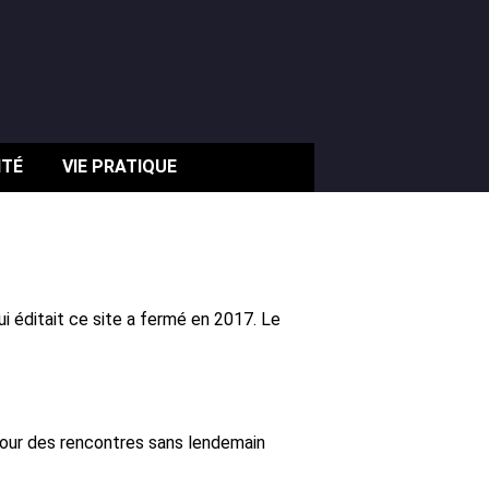
ITÉ
VIE PRATIQUE
i éditait ce site a fermé en 2017. Le
pour des rencontres sans lendemain