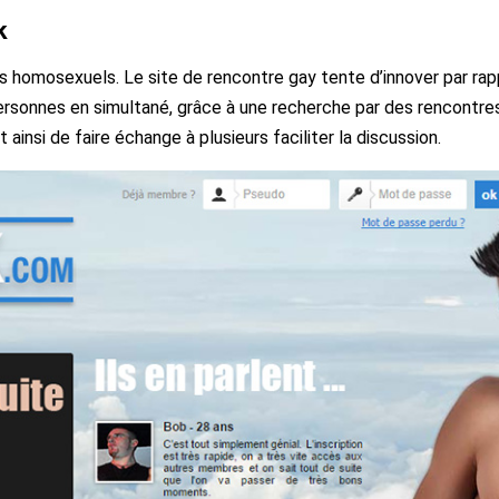
k
s homosexuels. Le site de rencontre gay tente d’innover par ra
sonnes en simultané, grâce à une recherche par des rencontres
ainsi de faire échange à plusieurs faciliter la discussion.