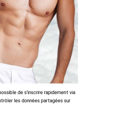
ossible de s’inscrire rapidement via
ntrôler les données partagées sur