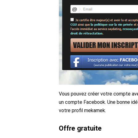
Vous pouvez créer votre compte avec 
un compte Facebook. Une bonne idée 
votre profil mekamek.
Offre gratuite