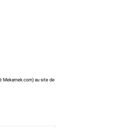
sté Mekamek.com) au site de