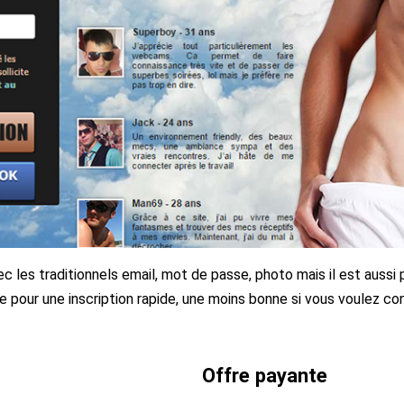
les traditionnels email, mot de passe, photo mais il est aussi p
pour une inscription rapide, une moins bonne si vous voulez co
Offre payante