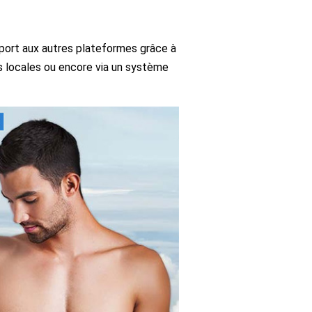
pport aux autres plateformes grâce à
 locales ou encore via un système