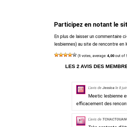
Participez en notant le s
En plus de laisser un commentaire ci
lesbiennes) au site de rencontre en lu
(
1
votes, average:
4,00
out of 
LES 2 AVIS DES MEMBR
L'avis de
Jessica
le
8 jui
Meetic lesbienne es
efficacement des rencont
L'avis de
TCHACTOUAN