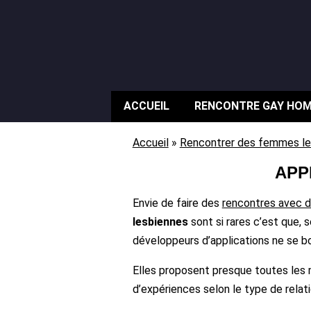
ACCUEIL
RENCONTRE GAY HO
Accueil
»
Rencontrer des femmes le
APP
Envie de faire des
rencontres avec 
lesbiennes
sont si rares c’est que,
développeurs d’applications ne se b
Elles proposent presque toutes les m
d’expériences selon le type de relati