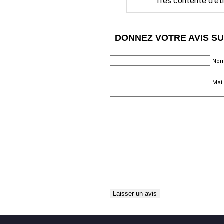
Très contente d’êt
DONNEZ VOTRE AVIS S
Nom 
Mail