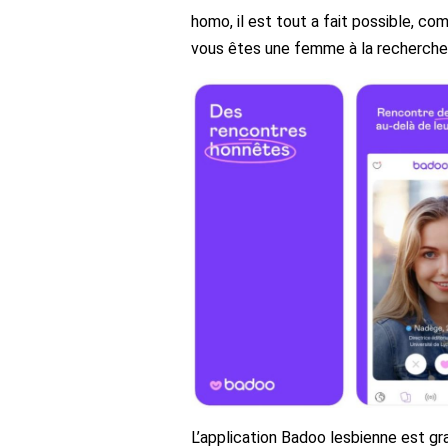
homo, il est tout a fait possible, co
vous êtes une femme à la recherch
L’application Badoo lesbienne est gra