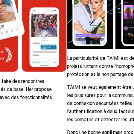
La particularité de TAIMI est d
projets luttant contre l’homoph
protéction et le non partage d
r faire des rencontres
TAIMI se veut également être u
tés de base. Her propose
les plus sûres pour la communau
vec des fonctionnalités
de connexion sécurisées telles 
l’authentification à deux facteur
les comptes et détecter les uti
Donc une bonne appli mais pro