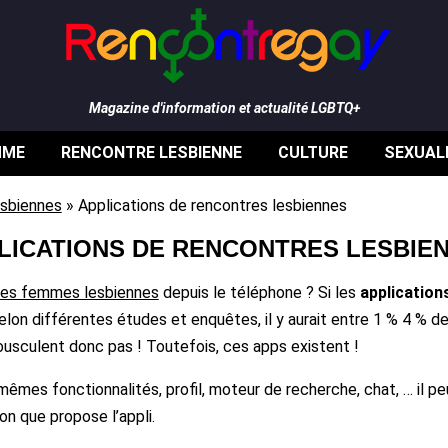
Magazine d'information et actualité LGBTQ+
MME
RENCONTRE LESBIENNE
CULTURE
SEXUAL
sbiennes
»
Applications de rencontres lesbiennes
LICATIONS DE RENCONTRES LESBIE
des femmes lesbiennes
depuis le téléphone ? Si les
applicatio
 selon différentes études et enquêtes, il y aurait entre 1 % 4 
ousculent donc pas ! Toutefois, ces apps existent !
êmes fonctionnalités, profil, moteur de recherche, chat, … il pe
on que propose l’appli.