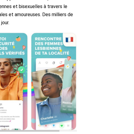
nnes et bisexuelles à travers le
les et amoureuses. Des milliers de
jour.