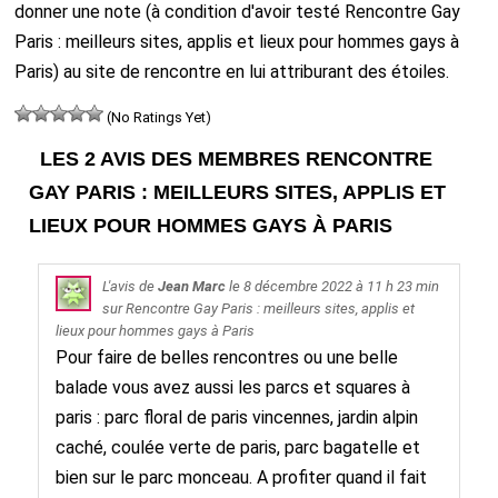
donner une note (à condition d'avoir testé Rencontre Gay
Paris : meilleurs sites, applis et lieux pour hommes gays à
Paris) au site de rencontre en lui attriburant des étoiles.
(No Ratings Yet)
LES 2 AVIS DES MEMBRES RENCONTRE
GAY PARIS : MEILLEURS SITES, APPLIS ET
LIEUX POUR HOMMES GAYS À PARIS
L'avis de
Jean Marc
le
8 décembre 2022
à 11 h 23 min
sur
Rencontre Gay Paris : meilleurs sites, applis et
lieux pour hommes gays à Paris
Pour faire de belles rencontres ou une belle
balade vous avez aussi les parcs et squares à
paris : parc floral de paris vincennes, jardin alpin
caché, coulée verte de paris, parc bagatelle et
bien sur le parc monceau. A profiter quand il fait