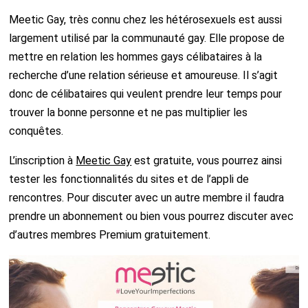
Meetic Gay, très connu chez les hétérosexuels est aussi
largement utilisé par la communauté gay. Elle propose de
mettre en relation les hommes gays célibataires à la
recherche d’une relation sérieuse et amoureuse. Il s’agit
donc de célibataires qui veulent prendre leur temps pour
trouver la bonne personne et ne pas multiplier les
conquêtes.
L’inscription à
Meetic Gay
est gratuite, vous pourrez ainsi
tester les fonctionnalités du sites et de l’appli de
rencontres. Pour discuter avec un autre membre il faudra
prendre un abonnement ou bien vous pourrez discuter avec
d’autres membres Premium gratuitement.