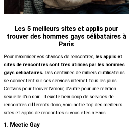
Les 5 meilleurs sites et applis pour
trouver des hommes gays célibataires à
Paris
Pour maximiser vos chances de rencontres,
les applis et
sites de rencontres sont très utilisés par les hommes
gays célibataires.
Des centaines de milliers d’utilisateurs
se connectent sur ces services internet tous les jours.
Certains pour trouver l’amour, d’autre pour une relation
sexuelle d’un soir… Il existe beaucoup de services de
rencontres différents donc, voici notre top des meilleurs
sites et applis de rencontres si vous êtes à Paris.
1. Meetic Gay