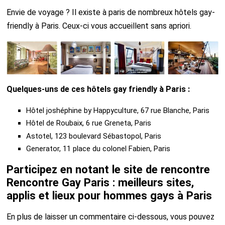
Envie de voyage ? Il existe à paris de nombreux hôtels gay-
friendly à Paris. Ceux-ci vous accueillent sans apriori.
Quelques-uns de ces hôtels gay friendly à Paris :
Hôtel joshéphine by Happyculture, 67 rue Blanche, Paris
Hôtel de Roubaix, 6 rue Greneta, Paris
Astotel, 123 boulevard Sébastopol, Paris
Generator, 11 place du colonel Fabien, Paris
Participez en notant le site de rencontre
Rencontre Gay Paris : meilleurs sites,
applis et lieux pour hommes gays à Paris
En plus de laisser un commentaire ci-dessous, vous pouvez