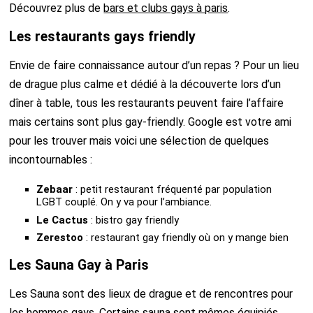
Découvrez plus de
bars et clubs gays à paris
.
Les restaurants gays friendly
Envie de faire connaissance autour d’un repas ? Pour un lieu
de drague plus calme et dédié à la découverte lors d’un
dîner à table, tous les restaurants peuvent faire l’affaire
mais certains sont plus gay-friendly. Google est votre ami
pour les trouver mais voici une sélection de quelques
incontournables :
Zebaar
: petit restaurant fréquenté par population
LGBT couplé. On y va pour l’ambiance.
Le Cactus
: bistro gay friendly
Zerestoo
: restaurant gay friendly où on y mange bien
Les Sauna Gay à Paris
Les Sauna sont des lieux de drague et de rencontres pour
les hommes gays. Certains sauna sont mêmes équipiés