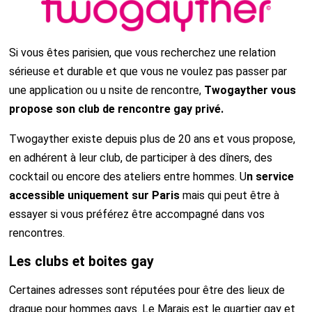
Si vous êtes parisien, que vous recherchez une relation
sérieuse et durable et que vous ne voulez pas passer par
une application ou u nsite de rencontre,
Twogayther vous
propose son club de rencontre gay privé.
Twogayther existe depuis plus de 20 ans et vous propose,
en adhérent à leur club, de participer à des dîners, des
cocktail ou encore des ateliers entre hommes. U
n service
accessible uniquement sur Paris
mais qui peut être à
essayer si vous préférez être accompagné dans vos
rencontres.
Les clubs et boites gay
Certaines adresses sont réputées pour être des lieux de
drague pour hommes gays. Le Marais est le quartier gay et