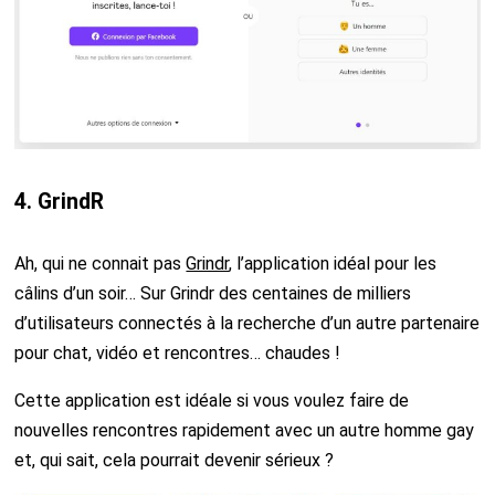
4. GrindR
Ah, qui ne connait pas
Grindr
, l’application idéal pour les
câlins d’un soir… Sur Grindr des centaines de milliers
d’utilisateurs connectés à la recherche d’un autre partenaire
pour chat, vidéo et rencontres… chaudes !
Cette application est idéale si vous voulez faire de
nouvelles rencontres rapidement avec un autre homme gay
et, qui sait, cela pourrait devenir sérieux ?