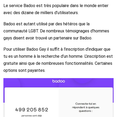
Le service Badoo est très populaire dans le monde entier
avec des dizaine de milliers d’utilisateurs.
Badoo est autant utilisé par des hétéros que la
communauté LGBT. De nombreux témoignages d’hommes
gays disent avoir trouvé un partenaire sur Badoo.
Pour utiliser Badoo Gay il suffit à l’inscription d’indiquer que
tu es un homme à la recherche d’un homme. L’inscription est
gratuite ainsi que de nombreuses fonctionnalités. Certaines
options sont payantes.