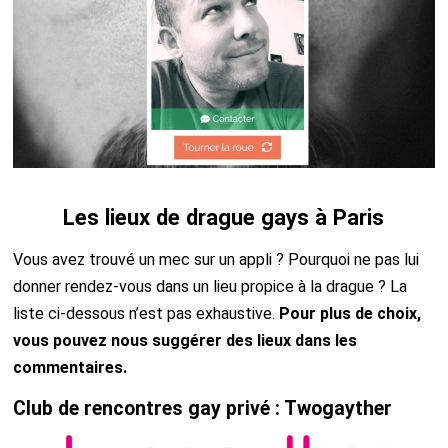
Les lieux de drague gays à Paris
Vous avez trouvé un mec sur un appli ? Pourquoi ne pas lui
donner rendez-vous dans un lieu propice à la drague ? La
liste ci-dessous n’est pas exhaustive.
Pour plus de choix,
vous pouvez nous suggérer des lieux dans les
commentaires.
Club de rencontres gay privé : Twogayther