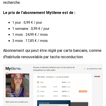
recherche.
Le prix de l’abonnement Mytilene est de :
1 jour : 0,99 € / jour
1 semaine : 0,99 € / jour
1 mois : 24,99 € / mois
3 mois : 17,85 € / mois
Abonnement qui peut être réglé par carte bancaire, comme
d’habitude renouvelable par tacite reconduction.