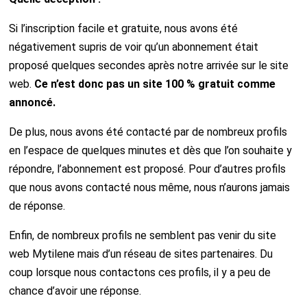
Si l’inscription facile et gratuite, nous avons été
négativement supris de voir qu’un abonnement était
proposé quelques secondes après notre arrivée sur le site
web.
Ce n’est donc pas un site 100 % gratuit comme
annoncé.
De plus, nous avons été contacté par de nombreux profils
en l’espace de quelques minutes et dès que l’on souhaite y
répondre, l’abonnement est proposé. Pour d’autres profils
que nous avons contacté nous même, nous n’aurons jamais
de réponse.
Enfin, de nombreux profils ne semblent pas venir du site
web Mytilene mais d’un réseau de sites partenaires. Du
coup lorsque nous contactons ces profils, il y a peu de
chance d’avoir une réponse.