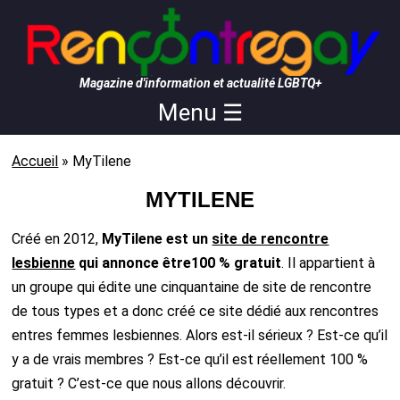
Magazine d'information et actualité LGBTQ+
Menu ☰
Accueil
»
MyTilene
MYTILENE
Créé en 2012,
MyTilene est un
site de rencontre
lesbienne
qui annonce être100 % gratuit
. Il appartient à
un groupe qui édite une cinquantaine de site de rencontre
de tous types et a donc créé ce site dédié aux rencontres
entres femmes lesbiennes. Alors est-il sérieux ? Est-ce qu’il
y a de vrais membres ? Est-ce qu’il est réellement 100 %
gratuit ? C’est-ce que nous allons découvrir.