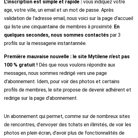
L’inscription est simple et rapide :
vous indiquez votre
age, votre ville, un email et un mot de passe. Après
validation de l’adresse email, nous voici sur la page d’accueil
qui liste une cinquantaine de membres à proximité.
En
quelques secondes, nous sommes contactés
par 3
profils sur la messagerie instantannée.
Première mauvaise nouvelle : le site Mytilene n’est pas
100 % gratuit !
Dès que nous voulons répondre aux
messages, nous sommes redirigé vers une page
d’abonnement. Idem, pour voir des photos et certains
profils de membres, le site propose de devenir adhérent et
redirige sur la page d’abonnement.
Un abonnement qui permet, comme sur de nombreux sites
de rencontres, d’envoyer des tchats en illimités, de voir les
photos en plein écran, d’avoir plus de fonctionnalités de