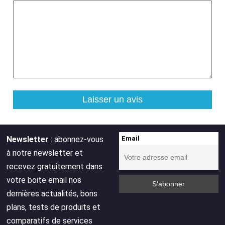
Newsletter
: abonnez-vous
Email
à notre newsletter et
recevez gratuitement dans
votre boite email nos
dernières actualités, bons
plans, tests de produits et
comparatifs de services