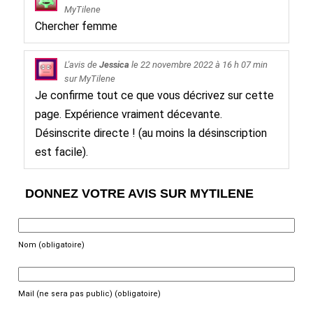
MyTilene
Chercher femme
L'avis de
Jessica
le
22 novembre 2022
à 16 h 07 min
sur
MyTilene
Je confirme tout ce que vous décrivez sur cette
page. Expérience vraiment décevante.
Désinscrite directe ! (au moins la désinscription
est facile).
DONNEZ VOTRE AVIS SUR MYTILENE
Nom (obligatoire)
Mail (ne sera pas public) (obligatoire)