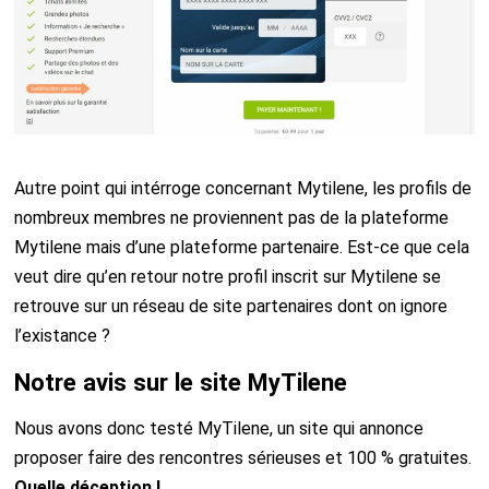
Autre point qui intérroge concernant Mytilene, les profils de
nombreux membres ne proviennent pas de la plateforme
Mytilene mais d’une plateforme partenaire. Est-ce que cela
veut dire qu’en retour notre profil inscrit sur Mytilene se
retrouve sur un réseau de site partenaires dont on ignore
l’existance ?
Notre avis sur le site MyTilene
Nous avons donc testé MyTilene, un site qui annonce
proposer faire des rencontres sérieuses et 100 % gratuites.
Quelle déception !