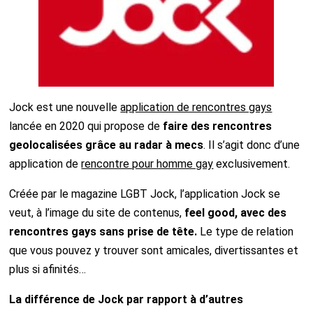
Jock est une nouvelle
application de rencontres gays
lancée en 2020 qui propose de
faire des rencontres
geolocalisées grâce au radar à mecs
. Il s’agit donc d’une
application de
rencontre pour homme gay
exclusivement.
Créée par le magazine LGBT Jock, l’application Jock se
veut, à l’image du site de contenus,
feel good, avec des
rencontres gays sans prise de tête.
Le type de relation
que vous pouvez y trouver sont amicales, divertissantes et
plus si afinités…
La différence de Jock par rapport à d’autres