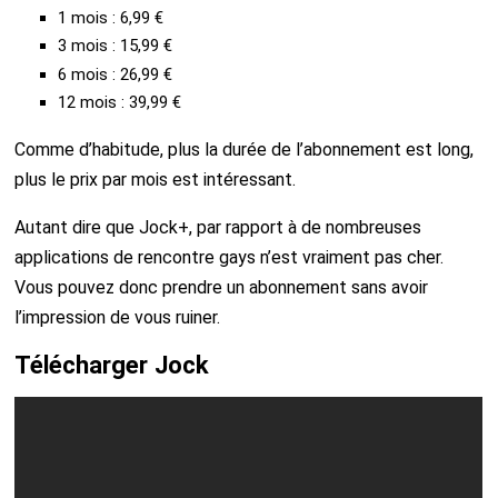
1 mois : 6,99 €
3 mois : 15,99 €
6 mois : 26,99 €
12 mois : 39,99 €
Comme d’habitude, plus la durée de l’abonnement est long,
plus le prix par mois est intéressant.
Autant dire que Jock+, par rapport à de nombreuses
applications de rencontre gays n’est vraiment pas cher.
Vous pouvez donc prendre un abonnement sans avoir
l’impression de vous ruiner.
Télécharger Jock