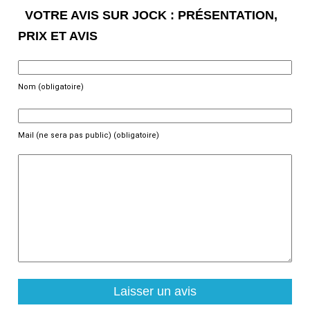
VOTRE AVIS SUR JOCK : PRÉSENTATION,
PRIX ET AVIS
Nom (obligatoire)
Mail (ne sera pas public) (obligatoire)