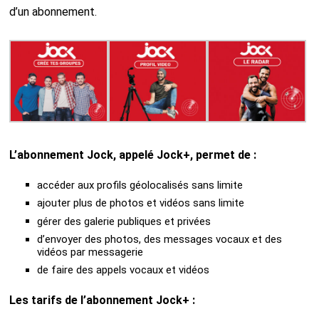
d’un abonnement.
L’abonnement Jock, appelé Jock+, permet de :
accéder aux profils géolocalisés sans limite
ajouter plus de photos et vidéos sans limite
gérer des galerie publiques et privées
d’envoyer des photos, des messages vocaux et des
vidéos par messagerie
de faire des appels vocaux et vidéos
Les tarifs de l’abonnement Jock+ :