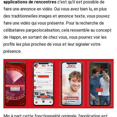
applications de rencontres
c’est qu’il est possible de
faire une annonce en vidéo. Oui vous avez bien lu, en plus
des traditionnelles images et annonce texte, vous pouvez
faire une vidéo qui vous présente. Pour la recherche de
célibataires pargeolocalisation, cela ressemble au concept
de Happn, en sortant de chez vous, vous pourrez voir les
profils les plus proches de vous et leur signaler votre
présence.
Mis à part cette fonctionnalité originale, l’application est