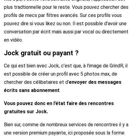
plus tradtionnelle pour le reste. Vous pouvez chercher des
profils de mecs par filtres avancés. Sur ces profils vous
pouvez dire si vous likez ou non. Il est possible d’avoir une
conversation par écrit mais aussi par vocal ou directement
en vidéo.
Jock gratuit ou payant ?
Ce qui est bien avec Jock, c’est que, à l’image de GrindR, il
est possible de créer un profil avec 5 photos max, de
chercher des célibataires et d’
envoyer des messages
écrits sans abonnement
.
Vous pouvez donc en l’état faire des rencontres
gratuites sur Jock.
Bien sur, comme de nombreux services de rencontres il y a
une version premium payante, ici proposée sous la forme