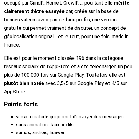
occupé par
GrindR
, Hornet,
GrowlR
… pourtant
elle mérite
clairement d’être essayée
car, créée sur la base de
bonnes valeurs avec pas de faux profils, une version
gratuite qui permet vraiment de discuter, un concept de
géolocalisation original… et le tout, pour une fois, made in
France.
Elle est pour le moment classée 196 dans la catégorie
réseaux sociaux de l’AppStore et a été téléchargée un peu
plus de 100 000 fois sur Google Play. Toutefois elle est
plutôt bien notée
avec 3,5/5 sur Google Play et 4/5 sur
AppStore.
Points forts
version gratuite qui permet d’envoyer des messages
sans animation, faux profils
sur ios, android, huawei