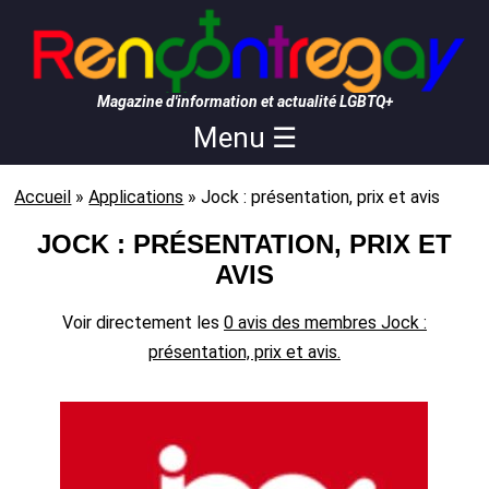
Magazine d'information et actualité LGBTQ+
Menu ☰
Accueil
»
Applications
»
Jock : présentation, prix et avis
JOCK : PRÉSENTATION, PRIX ET
AVIS
Voir directement les
0 avis des membres Jock :
présentation, prix et avis.