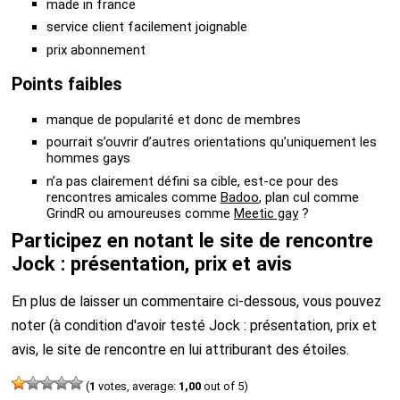
made in france
service client facilement joignable
prix abonnement
Points faibles
manque de popularité et donc de membres
pourrait s’ouvrir d’autres orientations qu’uniquement les
hommes gays
n’a pas clairement défini sa cible, est-ce pour des
rencontres amicales comme
Badoo
, plan cul comme
GrindR ou amoureuses comme
Meetic gay
?
Participez en notant le site de rencontre
Jock : présentation, prix et avis
En plus de laisser un commentaire ci-dessous, vous pouvez
noter (à condition d'avoir testé Jock : présentation, prix et
avis, le site de rencontre en lui attriburant des étoiles.
(
1
votes, average:
1,00
out of 5)