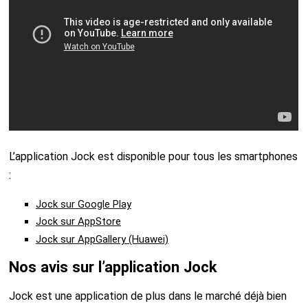
L’application Jock est disponible pour tous les smartphones
:
Jock sur Google Play
Jock sur AppStore
Jock sur AppGallery (Huawei)
Nos avis sur l’application Jock
Jock est une application de plus dans le marché déjà bien