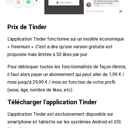
Prix de Tinder
L’application Tinder fonctionne sur un modèle économique
« freemium ». C’est à dire qu’une version gratuite est
proposée mais limitée à 50 likes par jour.
Pour débloquer toutes les fonctionnalités de façon illimité,
il faut alors payer un abonnement qui peut aller de 1,99 € /
mois jusqu’à 29,99 € / mois en fonction de votre profil
(sexe, âge, nombre de likes, etc).
Télécharger l’application Tinder
L’application Tinder est exclusivement disponible sur
smartphone et tablette sur les systèmes Android et iOS