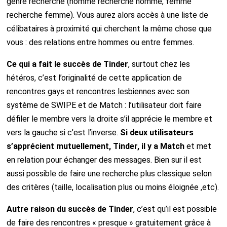
genre recherché (homme recherche homme, femme
recherche femme). Vous aurez alors accès à une liste de
célibataires à proximité qui cherchent la même chose que
vous : des relations entre hommes ou entre femmes.
Ce qui a fait le succès de Tinder
, surtout chez les
hétéros, c’est l’originalité de cette application de
rencontres gays
et
rencontres lesbiennes
avec son
système de SWIPE et de Match : l’utilisateur doit faire
défiler le membre vers la droite s’il apprécie le membre et
vers la gauche si c’est l’inverse.
Si deux utilisateurs
s’apprécient mutuellement, Tinder, il y a Match
et met
en relation pour échanger des messages. Bien sur il est
aussi possible de faire une recherche plus classique selon
des critères (taille, localisation plus ou moins éloignée ,etc).
Autre raison du succès de Tinder
, c’est qu’il est possible
de faire des rencontres « presque » gratuitement grâce à