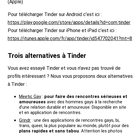
(Apple).
Pour télécharger Tinder sur Android c’est ici :
https://play.google.com/store/apps/details?id=com.tinder
Pour télécharger Tinder sur iPhone et iPad c’est ici :
https://itunes.apple.com/fr/app/tinder/id547702041?mt=8
Trois alternatives à Tinder
Vous avez essayé Tinder et vous n’avez pas trouvé de
profils intéressant ? Nous vous proposons deux alternatives
à Tinder :
Meetic Gay
:
pour faire des rencontres sérieuses et
amoureuses
avec des hommes gays à la recherche
d’une relation durable et amoureuse. Disponible en site
et en application de rencontres.
Grindr
: une des applications de rencontres gays, bi,
trans, queer, la plus populaire au monde, plutôt pour des
plans rapides et sans tabou
. Attention les photos