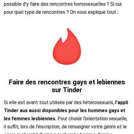
possible d’y faire des rencontres homosexuelles ? Si oui
pour quel type de rencontres ? On vous explique tout :
Faire des rencontres gays et lebiennes
sur Tinder
Si elle est avant tout utilisée par des hétérosexuels,
l’appli
Tinder aux aussi disponibles pour les hommes gays et
les femmes lesbiennes
. Pour choisir l’orientation sexuelle,
il suffit, lors de l’inscription, de renseigner votre genre et le