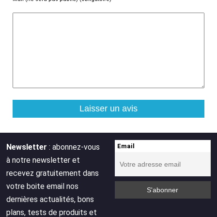
Newsletter
: abonnez-vous
Email
à notre newsletter et
recevez gratuitement dans
votre boite email nos
dernières actualités, bons
plans, tests de produits et