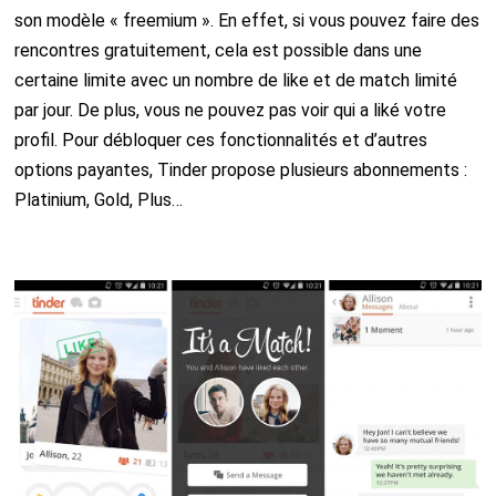
son modèle « freemium ». En effet, si vous pouvez faire des
rencontres gratuitement, cela est possible dans une
certaine limite avec un nombre de like et de match limité
par jour. De plus, vous ne pouvez pas voir qui a liké votre
profil. Pour débloquer ces fonctionnalités et d’autres
options payantes, Tinder propose plusieurs abonnements :
Platinium, Gold, Plus…