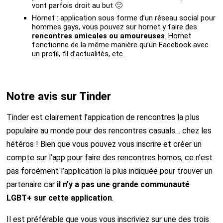
vont parfois droit au but 🙂
Hornet : application sous forme d’un réseau social pour
hommes gays, vous pouvez sur hornet y faire des
rencontres amicales ou amoureuses
. Hornet
fonctionne de la même manière qu’un Facebook avec
un profil, fil d’actualités, etc.
Notre avis sur Tinder
Tinder est clairement l’appication de rencontres la plus
populaire au monde pour des rencontres casuals… chez les
hétéros ! Bien que vous pouvez vous inscrire et créer un
compte sur l’app pour faire des rencontres homos, ce n’est
pas forcément l’application la plus indiquée pour trouver un
partenaire car
il n’y a pas une grande communauté
LGBT+ sur cette application
.
Il est préférable que vous vous inscriviez sur une des trois